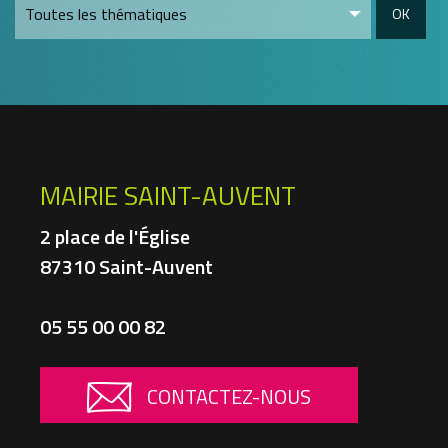
OK
MAIRIE SAINT-AUVENT
2 place de l'Église
87310 Saint-Auvent
05 55 00 00 82
CONTACTEZ-NOUS