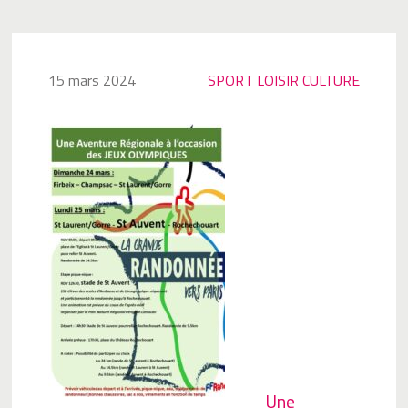
15 mars 2024
SPORT LOISIR CULTURE
Une