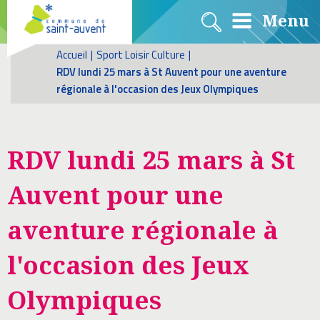
Menu
Accueil
|
Sport Loisir Culture
|
RDV lundi 25 mars à St Auvent pour une aventure
régionale à l'occasion des Jeux Olympiques
RDV lundi 25 mars à St
Auvent pour une
aventure régionale à
l'occasion des Jeux
Olympiques