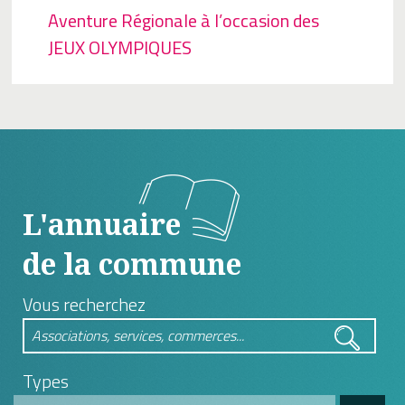
Aventure Régionale à l’occasion des
JEUX OLYMPIQUES
L'annuaire
de la commune
Vous recherchez
Types