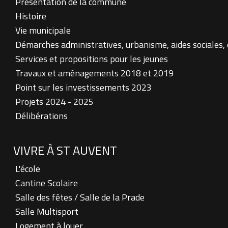
Présentation de la commune
Histoire
Vie municipale
Démarches administratives, urbanisme, aides sociales,
Services et propositions pour les jeunes
Travaux et aménagements 2018 et 2019
Point sur les investissements 2023
Projets 2024 - 2025
Délibérations
VIVRE À ST AUVENT
L'école
Cantine Scolaire
Salle des fêtes / Salle de la Prade
Salle Multisport
Logement à louer