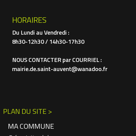
HORAIRES
Du Lundi au Vendredi :
8h30-12h30 / 14h30-17h30
NOUS CONTACTER par COURRIEL :
mairie.de.saint-auvent@wanadoo.fr
PLAN DU SITE >
MA COMMUNE