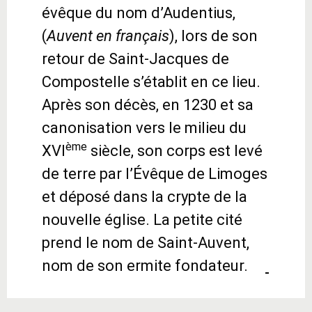
évêque du nom d’Audentius,
(
Auvent en français
), lors de son
retour de Saint-Jacques de
Compostelle s’établit en ce lieu.
Après son décès, en 1230 et sa
canonisation vers le milieu du
ème
XVI
siècle, son corps est levé
de terre par l’Évêque de Limoges
et déposé dans la crypte de la
nouvelle église. La petite cité
prend le nom de Saint-Auvent,
nom de son ermite fondateur.