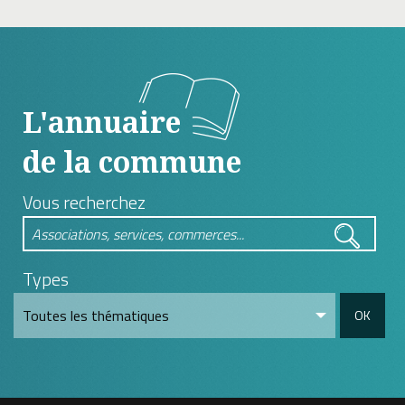
L'annuaire
de la commune
Vous recherchez
Types
OK