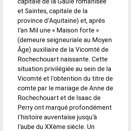
capitale de la Gaule romanisée
et Saintes, capitale de la
province d’Aquitaine) et, après
l’an Mil une « Maison forte »
(demeure seigneuriale au Moyen
Âge) auxiliaire de la Vicomté de
Rochechouart naissante. Cette
situation privilégiée au sein de la
Vicomté et l’obtention du titre de
comte par le mariage de Anne de
Rochechouart et de Isaac de
Perry ont marqué profondément
l’histoire auventaise jusqu’à
l’aube du XXème siècle. Un