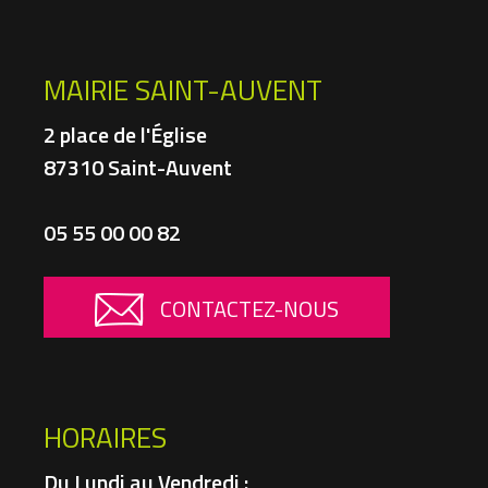
MAIRIE SAINT-AUVENT
2 place de l'Église
87310 Saint-Auvent
05 55 00 00 82
CONTACTEZ-NOUS
HORAIRES
Du Lundi au Vendredi :