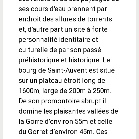
ses cours d'eau prennent par
endroit des allures de torrents
et, d'autre part un site à forte
personnalité identitaire et
culturelle de par son passé
préhistorique et historique. Le
bourg de Saint-Auvent est situé
sur un plateau étroit long de
1600m, large de 200m à 250m.
De son promontoire abrupt il
domine les plaisantes vallées de
la Gorre d’environ 55m et celle
du Gorret d’environ 45m. Ces