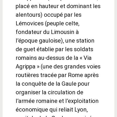
placé en hauteur et dominant les
alentours) occupé par les
Lémovices (peuple celte,
fondateur du Limousin à
l’époque gauloise), une station
de guet établie par les soldats
romains au-dessus de la « Via
Agrippa » (une des grandes voies
routières tracée par Rome après
la conquête de la Gaule pour
organiser la circulation de
l’armée romaine et l’exploitation
économique qui reliait Lyon,