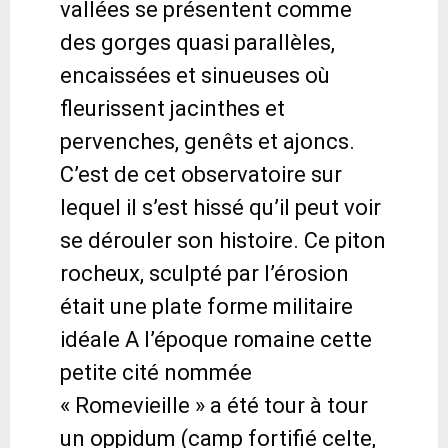
vallées se présentent comme
des gorges quasi parallèles,
encaissées et sinueuses où
fleurissent jacinthes et
pervenches, genêts et ajoncs.
C’est de cet observatoire sur
lequel il s’est hissé qu’il peut voir
se dérouler son histoire. Ce piton
rocheux, sculpté par l’érosion
était une plate forme militaire
idéale A l’époque romaine cette
petite cité nommée
« Romevieille » a été tour à tour
un oppidum (camp fortifié celte,