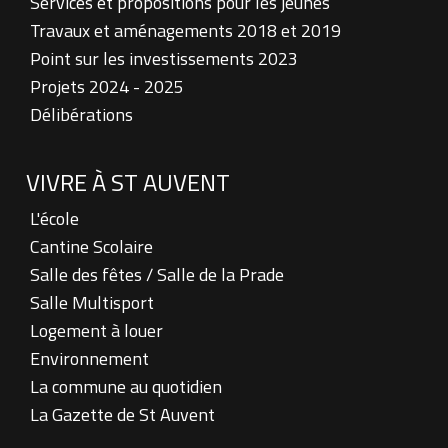
Services et propositions pour les jeunes
Travaux et aménagements 2018 et 2019
Point sur les investissements 2023
Projets 2024 - 2025
Délibérations
VIVRE À ST AUVENT
L'école
Cantine Scolaire
Salle des fêtes / Salle de la Prade
Salle Multisport
Logement à louer
Environnement
La commune au quotidien
La Gazette de St Auvent