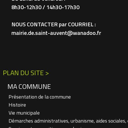
8h30-12h30 / 14h30-17h30
NOUS CONTACTER par COURRIEL :
mairie.de.saint-auvent@wanadoo.fr
PLAN DU SITE >
MA COMMUNE
Présentation de la commune
Histoire
Vie municipale
Démarches administratives, urbanisme, aides sociales,