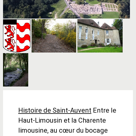
Histoire de Saint-Auvent
Entre le
Haut-Limousin et la Charente
limousine, au cœur du bocage