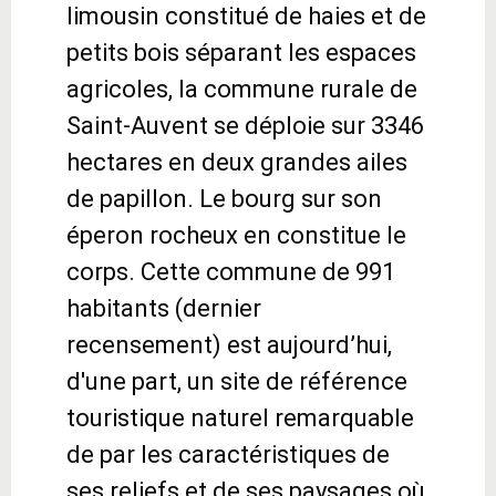
limousin constitué de haies et de
petits bois séparant les espaces
agricoles, la commune rurale de
Saint-Auvent se déploie sur 3346
hectares en deux grandes ailes
de papillon. Le bourg sur son
éperon rocheux en constitue le
corps. Cette commune de 991
habitants (dernier
recensement) est aujourd’hui,
d'une part, un site de référence
touristique naturel remarquable
de par les caractéristiques de
ses reliefs et de ses paysages où