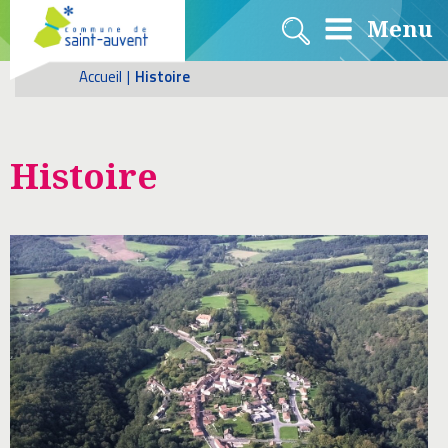
Menu
Accueil
|
Histoire
Histoire