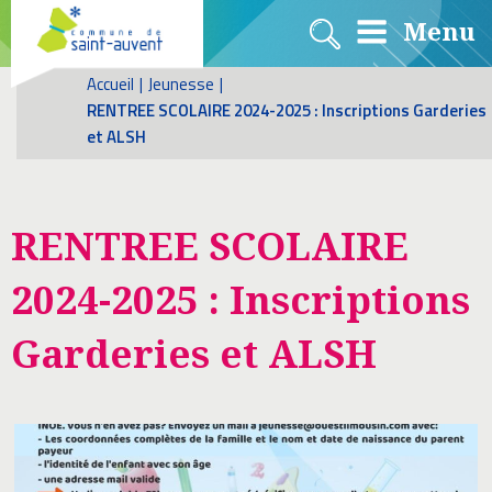
Menu
Accueil
|
Jeunesse
|
RENTREE SCOLAIRE 2024-2025 : Inscriptions Garderies
et ALSH
RENTREE SCOLAIRE
2024-2025 : Inscriptions
Garderies et ALSH