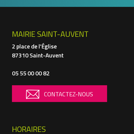
MAIRIE SAINT-AUVENT
2 place de l'Église
87310 Saint-Auvent
05 55 00 00 82
CONTACTEZ-NOUS
HORAIRES