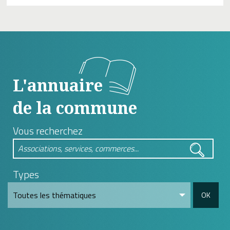
L'annuaire
de la commune
Vous recherchez
Types
OK