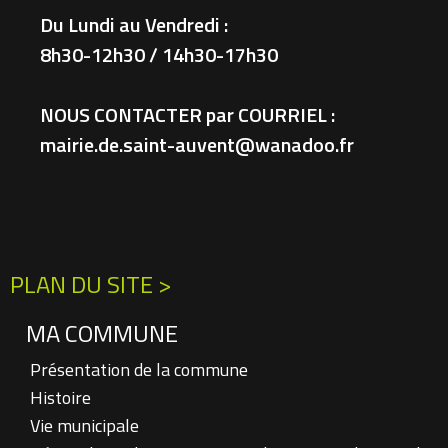
Du Lundi au Vendredi :
8h30-12h30 / 14h30-17h30
NOUS CONTACTER par COURRIEL :
mairie.de.saint-auvent@wanadoo.fr
PLAN DU SITE >
MA COMMUNE
Présentation de la commune
Histoire
Vie municipale