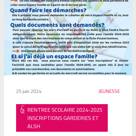
25 juin 2024
JEUNESSE
RENTREE SCOLAIRE 2024-2025
INSCRIPTIONS GARDERIES ET
ALSH