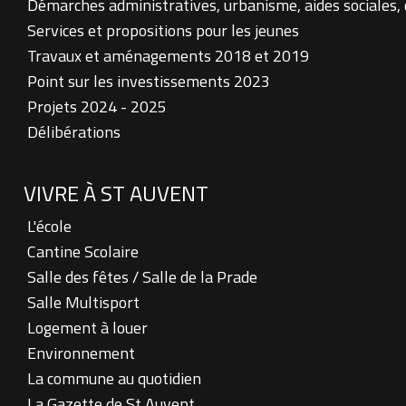
Démarches administratives, urbanisme, aides sociales,
Services et propositions pour les jeunes
Travaux et aménagements 2018 et 2019
Point sur les investissements 2023
Projets 2024 - 2025
Délibérations
VIVRE À ST AUVENT
L'école
Cantine Scolaire
Salle des fêtes / Salle de la Prade
Salle Multisport
Logement à louer
Environnement
La commune au quotidien
La Gazette de St Auvent