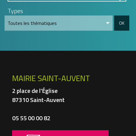
Types
OK
MAIRIE SAINT-AUVENT
2 place de l'Église
87310 Saint-Auvent
05 55 00 00 82