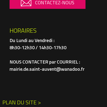
CONTACTEZ-NOUS
HORAIRES
Du Lundi au Vendredi :
8h30-12h30 / 14h30-17h30
NOUS CONTACTER par COURRIEL :
mairie.de.saint-auvent@wanadoo.fr
PLAN DU SITE >