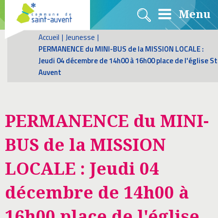
Menu
Accueil
|
Jeunesse
|
PERMANENCE du MINI-BUS de la MISSION LOCALE :
Jeudi 04 décembre de 14h00 à 16h00 place de l'église St
Auvent
PERMANENCE du MINI-
BUS de la MISSION
LOCALE : Jeudi 04
décembre de 14h00 à
16h00 place de l'église