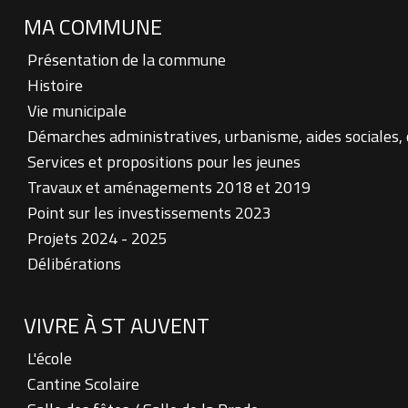
MA COMMUNE
Présentation de la commune
Histoire
Vie municipale
Démarches administratives, urbanisme, aides sociales,
Services et propositions pour les jeunes
Travaux et aménagements 2018 et 2019
Point sur les investissements 2023
Projets 2024 - 2025
Délibérations
VIVRE À ST AUVENT
L'école
Cantine Scolaire