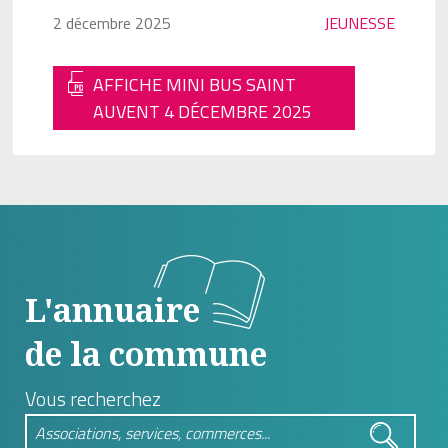
2 décembre 2025
JEUNESSE
AFFICHE MINI BUS SAINT
AUVENT 4 DÉCEMBRE 2025
L'annuaire
de la commune
Vous recherchez