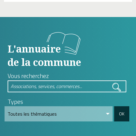
L'annuaire
de la commune
Vous recherchez
Types
OK