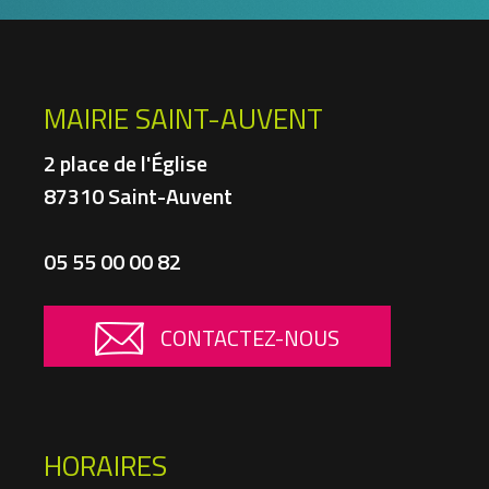
MAIRIE SAINT-AUVENT
2 place de l'Église
87310 Saint-Auvent
05 55 00 00 82
CONTACTEZ-NOUS
HORAIRES