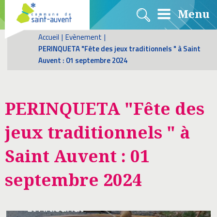
Menu
Accueil
|
Evènement
|
PERINQUETA "Fête des jeux traditionnels " à Saint
Auvent : 01 septembre 2024
PERINQUETA "Fête des
jeux traditionnels " à
Saint Auvent : 01
septembre 2024