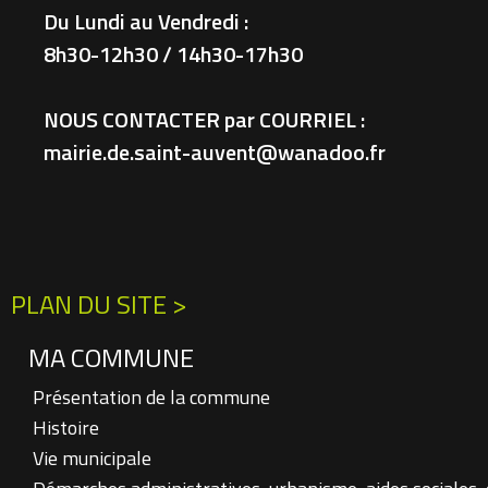
Du Lundi au Vendredi :
8h30-12h30 / 14h30-17h30
NOUS CONTACTER par COURRIEL :
mairie.de.saint-auvent@wanadoo.fr
PLAN DU SITE >
MA COMMUNE
Présentation de la commune
Histoire
Vie municipale