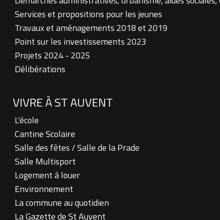
Démarches administratives, urbanisme, aides sociales,
Services et propositions pour les jeunes
Travaux et aménagements 2018 et 2019
Point sur les investissements 2023
Projets 2024 - 2025
Délibérations
VIVRE À ST AUVENT
L'école
Cantine Scolaire
Salle des fêtes / Salle de la Prade
Salle Multisport
Logement à louer
Environnement
La commune au quotidien
La Gazette de St Auvent