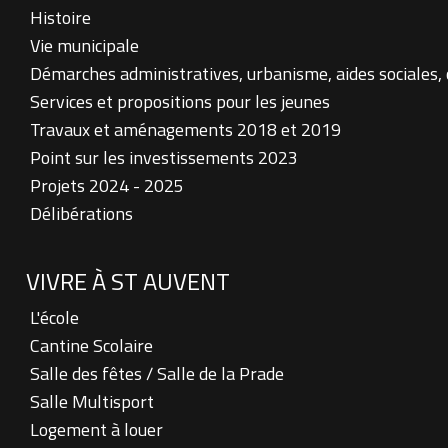
Histoire
Vie municipale
Démarches administratives, urbanisme, aides sociales,
Services et propositions pour les jeunes
Travaux et aménagements 2018 et 2019
Point sur les investissements 2023
Projets 2024 - 2025
Délibérations
VIVRE À ST AUVENT
L'école
Cantine Scolaire
Salle des fêtes / Salle de la Prade
Salle Multisport
Logement à louer