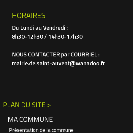
HORAIRES
Du Lundi au Vendredi :
8h30-12h30 / 14h30-17h30
NOUS CONTACTER par COURRIEL :
mairie.de.saint-auvent@wanadoo.fr
PLAN DU SITE >
MA COMMUNE
Présentation de la commune