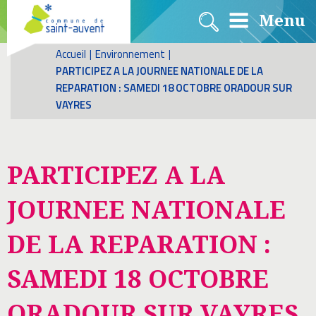
Menu
Accueil
|
Environnement
|
PARTICIPEZ A LA JOURNEE NATIONALE DE LA
REPARATION : SAMEDI 18 OCTOBRE ORADOUR SUR
VAYRES
PARTICIPEZ A LA
JOURNEE NATIONALE
DE LA REPARATION :
SAMEDI 18 OCTOBRE
ORADOUR SUR VAYRES