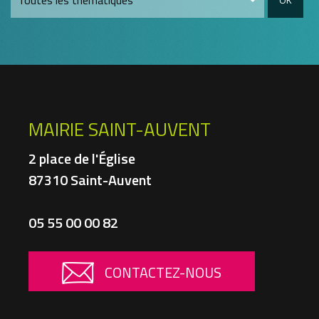
MAIRIE SAINT-AUVENT
2 place de l'Église
87310 Saint-Auvent
05 55 00 00 82
CONTACTEZ-NOUS