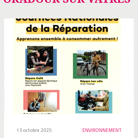
13 octobre 2025
ENVIRONNEMENT