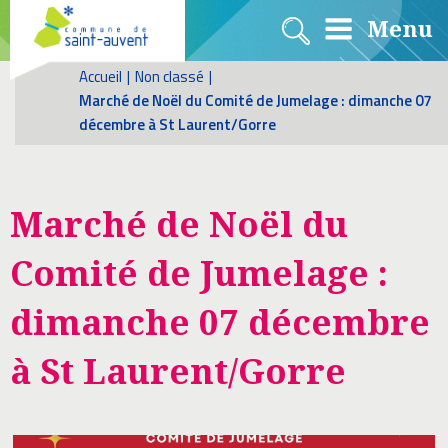
Menu
Accueil
|
Non classé
|
Marché de Noël du Comité de Jumelage : dimanche 07
décembre à St Laurent/Gorre
Marché de Noël du
Comité de Jumelage :
dimanche 07 décembre
à St Laurent/Gorre