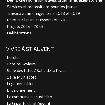
Démarches administratives, urbanisme, aides sociales,
Services et propositions pour les jeunes
Travaux et aménagements 2018 et 2019
Point sur les investissements 2023
Projets 2024 - 2025
Délibérations
VIVRE À ST AUVENT
L'école
Cantine Scolaire
Salle des fêtes / Salle de la Prade
Salle Multisport
Logement à louer
Environnement
La commune au quotidien
La Gazette de St Auvent