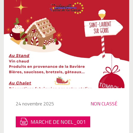
24 novembre 2025
NON CLASSÉ
MARCHE DE NOEL_001