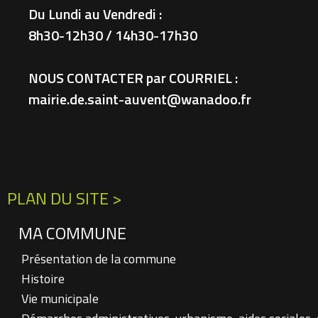
Du Lundi au Vendredi :
8h30-12h30 / 14h30-17h30
NOUS CONTACTER par COURRIEL :
mairie.de.saint-auvent@wanadoo.fr
PLAN DU SITE >
MA COMMUNE
Présentation de la commune
Histoire
Vie municipale