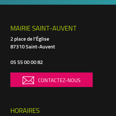
MAIRIE SAINT-AUVENT
2 place de l'Église
87310 Saint-Auvent
05 55 00 00 82
CONTACTEZ-NOUS
HORAIRES