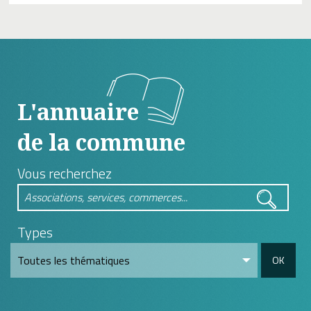
L'annuaire
de la commune
Vous recherchez
Types
OK