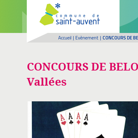
Accueil
|
Evènement
|
CONCOURS DE BELO
CONCOURS DE BELOTE,
Vallées