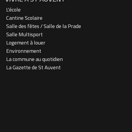
L'école
Cantine Scolaire
Salle des fêtes / Salle de la Prade
Salle Multisport
Logement à louer
Environnement
La commune au quotidien
La Gazette de St Auvent