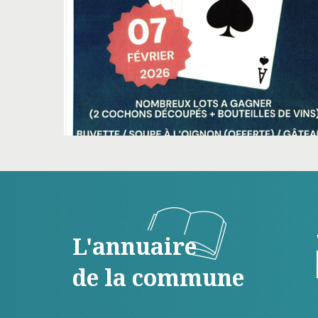
L'annuaire
de la commune