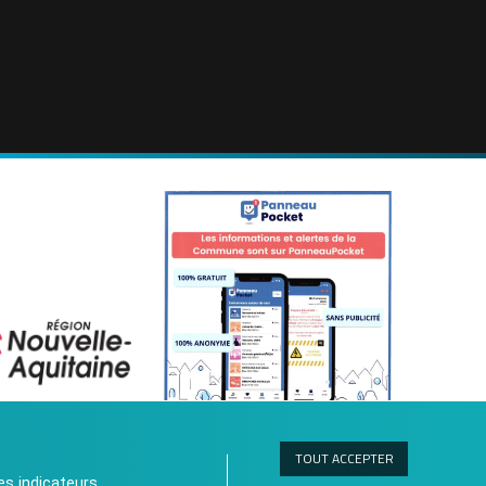
TOUT ACCEPTER
les indicateurs