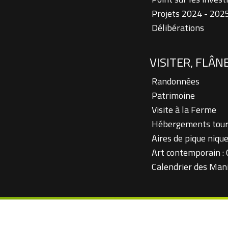
Projets 2024 - 202
Délibérations
VISITER, FLÂN
Randonnées
Patrimoine
Visite à la Ferme
Hébergements tour
Aires de pique niqu
Art contemporain :
Calendrier des Man