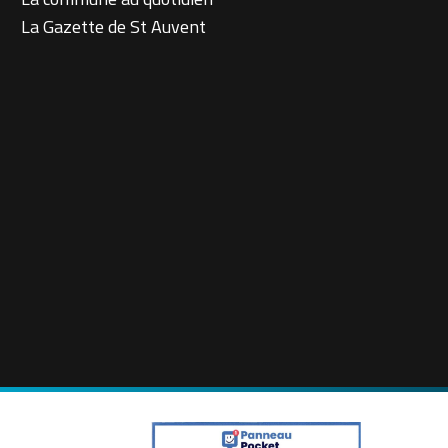
La Gazette de St Auvent