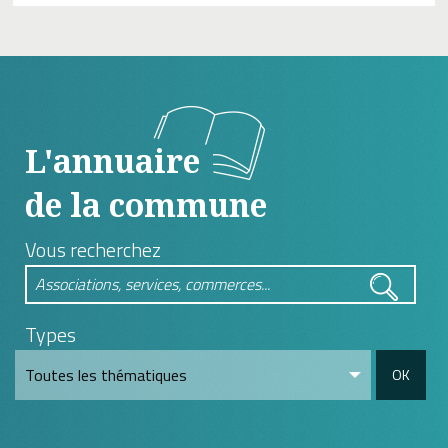
L'annuaire
de la commune
Vous recherchez
Types
OK