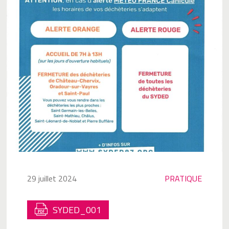
29 juillet 2024
PRATIQUE
SYDED_001