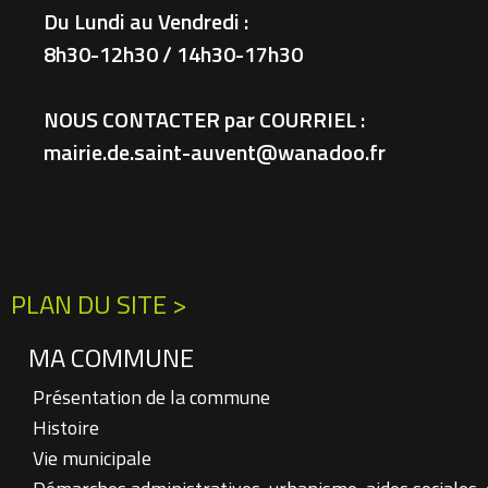
Du Lundi au Vendredi :
8h30-12h30 / 14h30-17h30
NOUS CONTACTER par COURRIEL :
mairie.de.saint-auvent@wanadoo.fr
PLAN DU SITE >
MA COMMUNE
Présentation de la commune
Histoire
Vie municipale