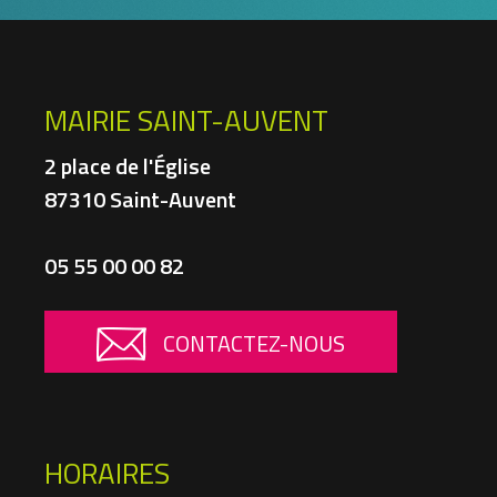
MAIRIE SAINT-AUVENT
2 place de l'Église
87310 Saint-Auvent
05 55 00 00 82
CONTACTEZ-NOUS
HORAIRES