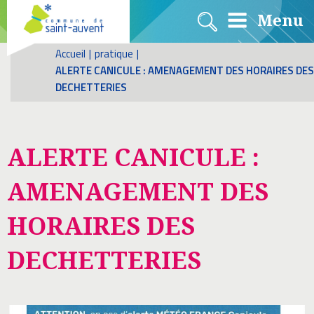
Menu
Accueil
|
pratique
|
ALERTE CANICULE : AMENAGEMENT DES HORAIRES DES
DECHETTERIES
ALERTE CANICULE :
AMENAGEMENT DES
HORAIRES DES
DECHETTERIES