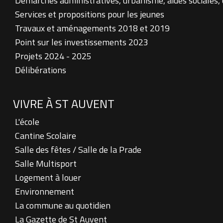
Démarches administratives, urbanisme, aides sociales,
Services et propositions pour les jeunes
Travaux et aménagements 2018 et 2019
Point sur les investissements 2023
Projets 2024 - 2025
Délibérations
VIVRE À ST AUVENT
L'école
Cantine Scolaire
Salle des fêtes / Salle de la Prade
Salle Multisport
Logement à louer
Environnement
La commune au quotidien
La Gazette de St Auvent